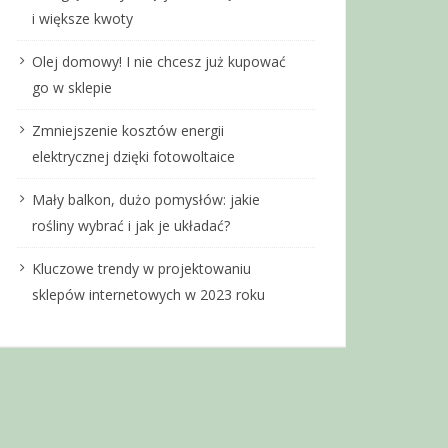
i większe kwoty
Olej domowy! I nie chcesz już kupować
go w sklepie
Zmniejszenie kosztów energii
elektrycznej dzięki fotowoltaice
Mały balkon, dużo pomysłów: jakie
rośliny wybrać i jak je układać?
Kluczowe trendy w projektowaniu
sklepów internetowych w 2023 roku