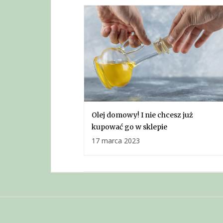
Olej domowy! I nie chcesz już
kupować go w sklepie
17 marca 2023