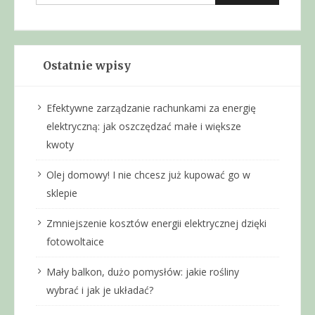
Ostatnie wpisy
Efektywne zarządzanie rachunkami za energię
elektryczną: jak oszczędzać małe i większe
kwoty
Olej domowy! I nie chcesz już kupować go w
sklepie
Zmniejszenie kosztów energii elektrycznej dzięki
fotowoltaice
Mały balkon, dużo pomysłów: jakie rośliny
wybrać i jak je układać?