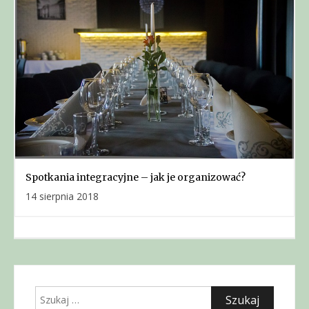
Spotkania integracyjne – jak je organizować?
14 sierpnia 2018
Szukaj: