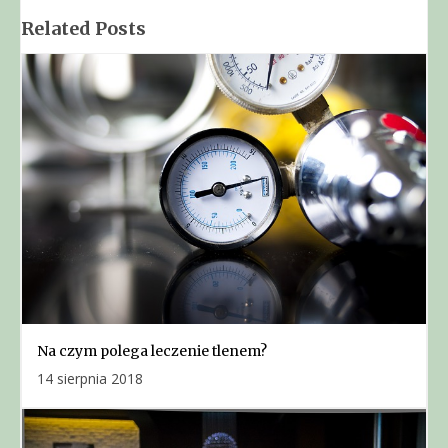
Related Posts
Na czym polega leczenie tlenem?
14 sierpnia 2018