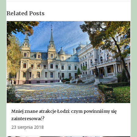
Related Posts
Mniej znane atrakcje Łodzi: czym powinniśmy się
zainteresować?
23 sierpnia 2018