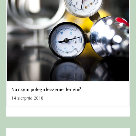
Na czym polega leczenie tlenem?
14 sierpnia 2018