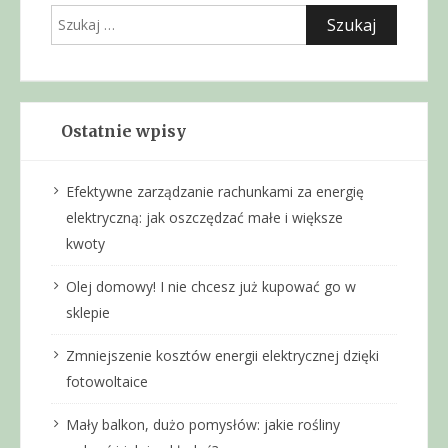
Szukaj:
Ostatnie wpisy
Efektywne zarządzanie rachunkami za energię
elektryczną: jak oszczędzać małe i większe
kwoty
Olej domowy! I nie chcesz już kupować go w
sklepie
Zmniejszenie kosztów energii elektrycznej dzięki
fotowoltaice
Mały balkon, dużo pomysłów: jakie rośliny