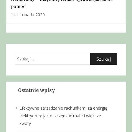
pomóc!
14 listopada 2020
Szukaj:
Ostatnie wpisy
Efektywne zarządzanie rachunkami za energię
elektryczną: jak oszczędzać małe i większe
kwoty