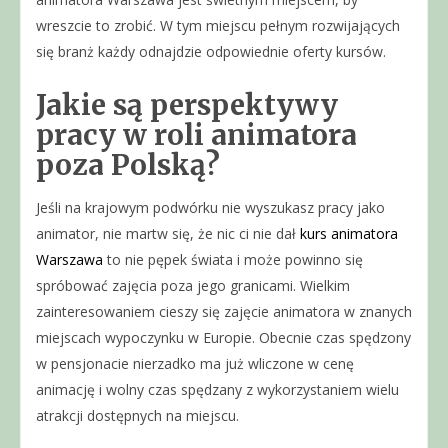
wreszcie to zrobić. W tym miejscu pełnym rozwijających
się branż każdy odnajdzie odpowiednie oferty kursów.
Jakie są perspektywy
pracy w roli animatora
poza Polską?
Jeśli na krajowym podwórku nie wyszukasz pracy jako
animator, nie martw się, że nic ci nie dał
kurs animatora
Warszawa
to nie pępek świata i może powinno się
spróbować zajęcia poza jego granicami. Wielkim
zainteresowaniem cieszy się zajęcie animatora w znanych
miejscach wypoczynku w Europie. Obecnie czas spędzony
w pensjonacie nierzadko ma już wliczone w cenę
animację i wolny czas spędzany z wykorzystaniem wielu
atrakcji dostępnych na miejscu.