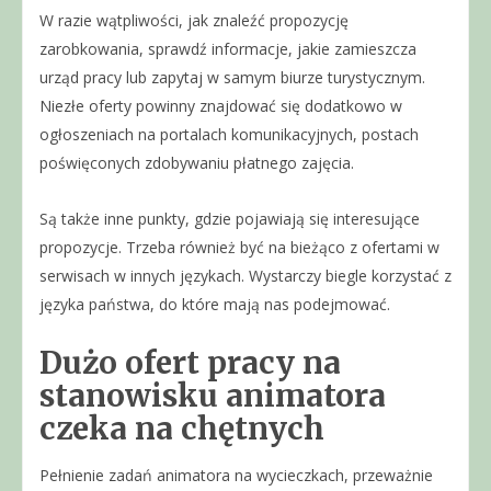
W razie wątpliwości, jak znaleźć propozycję
zarobkowania, sprawdź informacje, jakie zamieszcza
urząd pracy lub zapytaj w samym biurze turystycznym.
Niezłe oferty powinny znajdować się dodatkowo w
ogłoszeniach na portalach komunikacyjnych, postach
poświęconych zdobywaniu płatnego zajęcia.
Są także inne punkty, gdzie pojawiają się interesujące
propozycje. Trzeba również być na bieżąco z ofertami w
serwisach w innych językach. Wystarczy biegle korzystać z
języka państwa, do które mają nas podejmować.
Dużo ofert pracy na
stanowisku animatora
czeka na chętnych
Pełnienie zadań animatora na wycieczkach, przeważnie