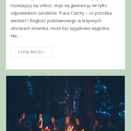
rozwijający się sektor, staje się gwarancją nie tylko
odpowiednich zarobków. Praca Czechy – co potrzeba
wiedzieć? Biegłość podstawowego w krajowych
obszarach słownika, może być wyjątkowo wygodna.
Nie…
CZYTAJ WIĘCEJ