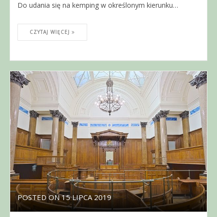
Do udania się na kemping w określonym kierunku…
CZYTAJ WIĘCEJ
POSTED ON
15 LIPCA 2019