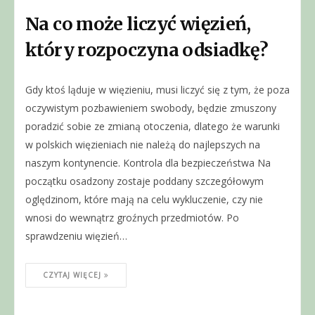
Na co może liczyć więzień,
który rozpoczyna odsiadkę?
Gdy ktoś ląduje w więzieniu, musi liczyć się z tym, że poza
oczywistym pozbawieniem swobody, będzie zmuszony
poradzić sobie ze zmianą otoczenia, dlatego że warunki
w polskich więzieniach nie należą do najlepszych na
naszym kontynencie. Kontrola dla bezpieczeństwa Na
początku osadzony zostaje poddany szczegółowym
oględzinom, które mają na celu wykluczenie, czy nie
wnosi do wewnątrz groźnych przedmiotów. Po
sprawdzeniu więzień…
CZYTAJ WIĘCEJ