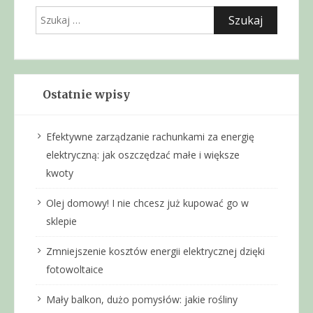
Szukaj:
Ostatnie wpisy
Efektywne zarządzanie rachunkami za energię
elektryczną: jak oszczędzać małe i większe
kwoty
Olej domowy! I nie chcesz już kupować go w
sklepie
Zmniejszenie kosztów energii elektrycznej dzięki
fotowoltaice
Mały balkon, dużo pomysłów: jakie rośliny