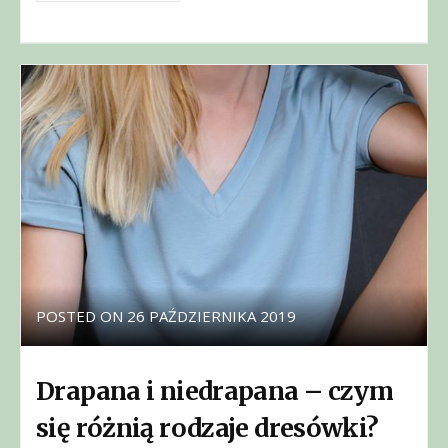
POSTED ON
26 PAŹDZIERNIKA 2019
Drapana i niedrapana – czym
się różnią rodzaje dresówki?